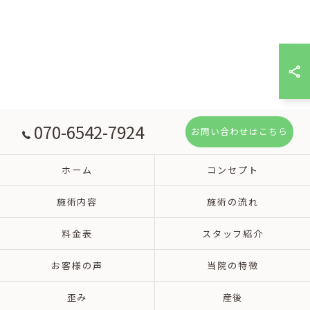
070-6542-7924
お問い合わせはこちら
ホーム
コンセプト
施術内容
施術の流れ
料金表
スタッフ紹介
お客様の声
当院の特徴
歪み
産後