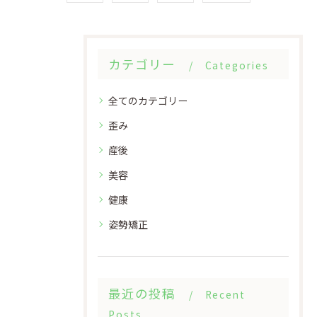
カテゴリー
Categories
全てのカテゴリー
歪み
産後
美容
健康
姿勢矯正
最近の投稿
Recent
Posts