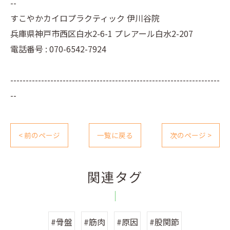
--
すこやかカイロプラクティック 伊川谷院
兵庫県神戸市西区白水2-6-1 プレアール白水2-207
電話番号 : 070-6542-7924
--------------------------------------------------------------------
--
< 前のページ
一覧に戻る
次のページ >
関連タグ
#骨盤
#筋肉
#原因
#股関節