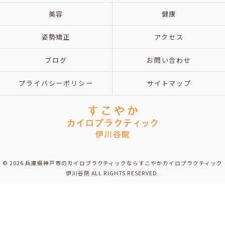
美容
健康
姿勢矯正
アクセス
ブログ
お問い合わせ
プライバシーポリシー
サイトマップ
© 2026 兵庫県神戸市のカイロプラクティックならすこやかカイロプラクティック
伊川谷院 ALL RIGHTS RESERVED.