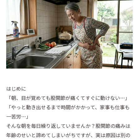
はじめに
「朝、目が覚めても股関節が痛くてすぐに動けない…」
「やっと動き出せるまで時間がかかって、家事も仕事も
一苦労…」
そんな朝を毎日繰り返していませんか？股関節の痛みは
年齢のせいと諦めてしまいがちですが、実は原因は別の