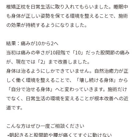
椎矯正枕を日常生活に取り入れてもらいました。睡眠中
も身体が正しい姿勢を保てる環境を整えることで、施術
の効果が持続するようになりました。
結果：痛みが10から2へ
当初は痛みの辛さが10段階で「10」だった股関節の痛み
が、現在では「2」まで改善しました。
身体は治るようにしかできていません。自然治癒力が正
しく働く環境を整えることで、「壊し続ける身体」から
「自分で治せる身体」へと変わっていきます。施術だけ
でなく、日常生活の環境を変えることが根本改善への近
道です。
こんな方はぜひ一度ご相談ください
•朝起きると股関節や腰が痛くてすぐに動けない