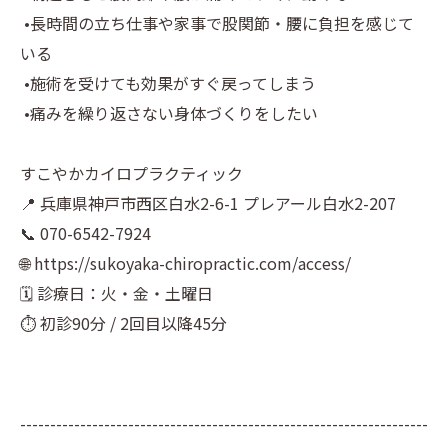
•長時間の立ち仕事や家事で股関節・腰に負担を感じて
いる
•施術を受けても効果がすぐ戻ってしまう
•痛みを繰り返さない身体づくりをしたい
すこやかカイロプラクティック
📍 兵庫県神戸市西区白水2-6-1 プレアール白水2-207
📞 070-6542-7924
🌐 https://sukoyaka-chiropractic.com/access/
🗓️ 診療日：火・金・土曜日
⏱️ 初診90分 / 2回目以降45分
--------------------------------------------------------------------