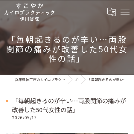
「毎朝起きるのが辛い…両股
関節の痛みが改善した50代女
性の話」
兵庫県神戸市のカイロプラクティックならすこやかカイロプラクティック 伊川谷院
ブログ
「毎朝起きるのが辛い…両股関節の痛みが改善した50代女性の話」
「毎朝起きるのが辛い…両股関節の痛みが
改善した50代女性の話」
2026/05/13