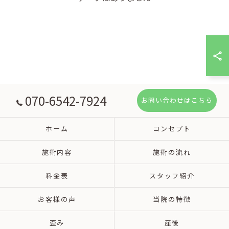
070-6542-7924
お問い合わせはこちら
ホーム
コンセプト
施術内容
施術の流れ
料金表
スタッフ紹介
お客様の声
当院の特徴
歪み
産後