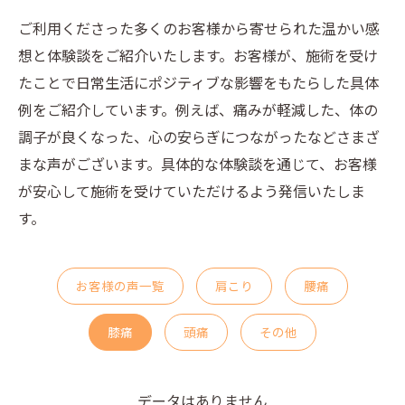
ご利用くださった多くのお客様から寄せられた温かい感
想と体験談をご紹介いたします。お客様が、施術を受け
たことで日常生活にポジティブな影響をもたらした具体
例をご紹介しています。例えば、痛みが軽減した、体の
調子が良くなった、心の安らぎにつながったなどさまざ
まな声がございます。具体的な体験談を通じて、お客様
が安心して施術を受けていただけるよう発信いたしま
す。
お客様の声一覧
肩こり
腰痛
膝痛
頭痛
その他
データはありません