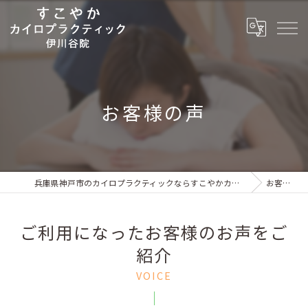
お客様の声
兵庫県神戸市のカイロプラクティックならすこやかカイロプラクティック 伊川谷院
お客様の声
ご利用になったお客様のお声をご
紹介
VOICE