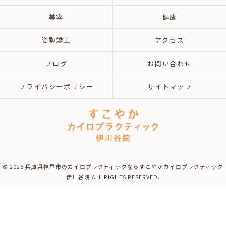
美容
健康
姿勢矯正
アクセス
ブログ
お問い合わせ
プライバシーポリシー
サイトマップ
© 2026 兵庫県神戸市のカイロプラクティックならすこやかカイロプラクティック
伊川谷院 ALL RIGHTS RESERVED.